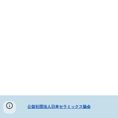
公益社団法人日本セラミックス協会