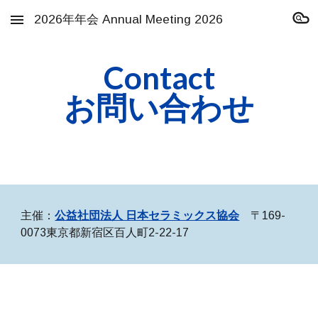
2026年年会 Annual Meeting 2026
Skip to main content
Skip to navigation
Contact
お問い合わせ
主催：
公益社団法人 日本セラミックス協会
〒169-
0073東京都新宿区百人町2-22-17