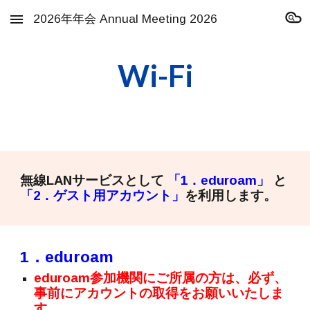
2026年年会 Annual Meeting 2026
Skip to main content
Skip to navigation
Wi-Fi
無線LANサービスとして
「1．eduroam」
と
「2．ゲスト用アカウント」
を利用します。
1．eduroam
eduroam参加機関にご所属の方は、必ず、
事前にアカウントの取得をお願いいたしま
す。